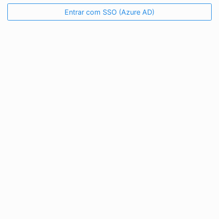
Entrar com SSO (Azure AD)