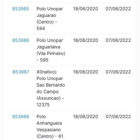
853985
Polo Unopar
18/06/2020
07/06/2022
Jaguarao
(Centro) -
594
853986
Polo Unopar
18/06/2020
07/06/2022
Jaguariaiva
(Vila Pinheiro)
- 595
853987
X(Inativo)
18/06/2020
07/06/2022
Polo Unopar
Sao Bernardo
do Campo
(Assuncao) -
12375
853988
Polo
18/06/2020
07/06/2022
Anhanguera
Vespasiano
(Centro) - 61