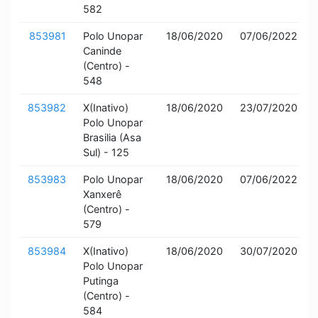
582
853981
Polo Unopar
18/06/2020
07/06/2022
Caninde
(Centro) -
548
853982
X(Inativo)
18/06/2020
23/07/2020
Polo Unopar
Brasilia (Asa
Sul) - 125
853983
Polo Unopar
18/06/2020
07/06/2022
Xanxerê
(Centro) -
579
853984
X(Inativo)
18/06/2020
30/07/2020
Polo Unopar
Putinga
(Centro) -
584