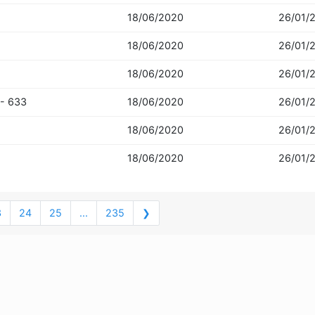
18/06/2020
26/01/
18/06/2020
26/01/
18/06/2020
26/01/
 - 633
18/06/2020
26/01/
18/06/2020
26/01/
18/06/2020
26/01/
3
24
25
...
235
❯