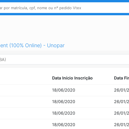
nt (100% Online) - Unopar
Data Início Inscrição
Data Fi
18/06/2020
26/01/
18/06/2020
26/01/
18/06/2020
26/01/
18/06/2020
26/01/