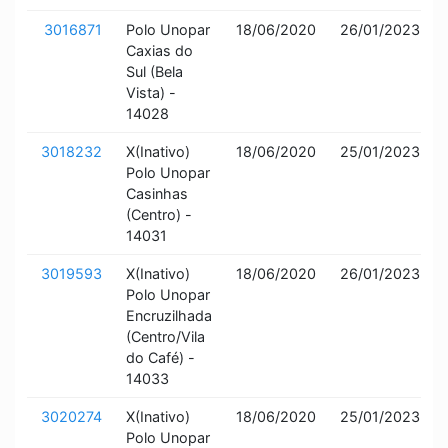
3016871
Polo Unopar
18/06/2020
26/01/2023
Caxias do
Sul (Bela
Vista) -
14028
3018232
X(Inativo)
18/06/2020
25/01/2023
Polo Unopar
Casinhas
(Centro) -
14031
3019593
X(Inativo)
18/06/2020
26/01/2023
Polo Unopar
Encruzilhada
(Centro/Vila
do Café) -
14033
3020274
X(Inativo)
18/06/2020
25/01/2023
Polo Unopar