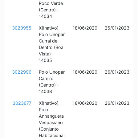
Poco Verde
(Centro) -
14034
3020955
X(Inativo)
18/06/2020
25/01/2023
Polo Unopar
Curral de
Dentro (Boa
Vista) -
14035
3022996
Polo Unopar
18/06/2020
26/01/2023
Careiro
(Centro) -
14038
3023677
X(Inativo)
18/06/2020
26/01/2023
Polo
Anhanguera
Vespasiano
(Conjunto
Habitacional