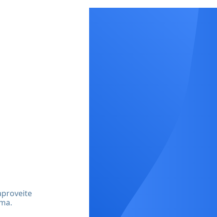
aproveite
rma.