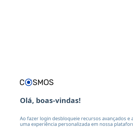
Olá, boas-vindas!
Ao fazer login desbloqueie recursos avançados e 
uma experiência personalizada em nossa platafo