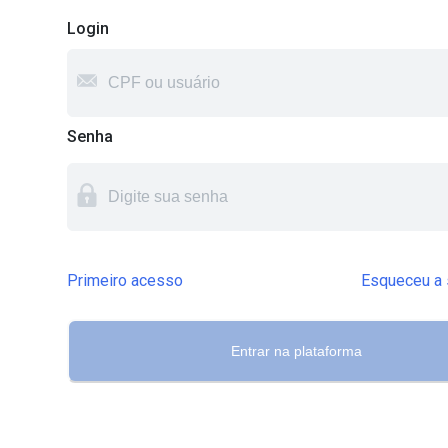
Login
Senha
Primeiro acesso
Esqueceu a 
Entrar na plataforma